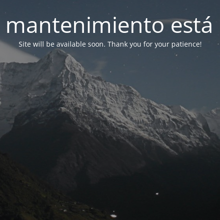
 mantenimiento está 
Site will be available soon. Thank you for your patience!