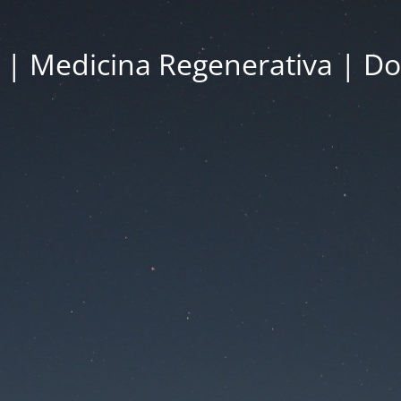
a | Medicina Regenerativa | Dol