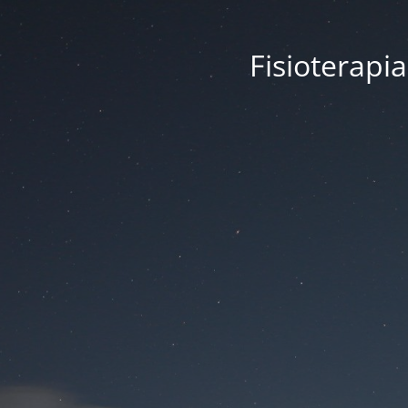
Fisioterapi