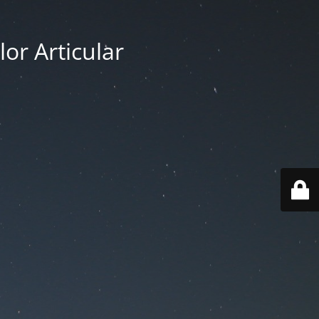
or Articular