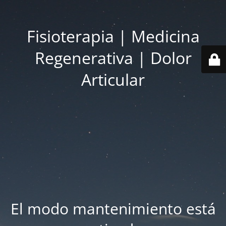
Fisioterapia | Medicina
Regenerativa | Dolor
Articular
El modo mantenimiento está