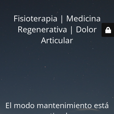
Fisioterapia | Medicina
Regenerativa | Dolor
Articular
El modo mantenimiento está