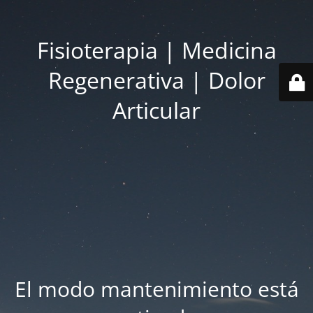
Fisioterapia | Medicina
Regenerativa | Dolor
Articular
El modo mantenimiento está